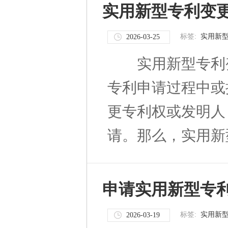
实用新型专利变
标签:
实用新
2026-03-25
实用新型专利变
专利申请过程中或
更专利权或发明人
请。那么，实用新型
申请实用新型专
标签:
实用新
2026-03-19