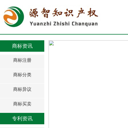
商标资讯
商标注册
商标分类
商标异议
商标买卖
专利资讯
著作权的定许可制度是什么？