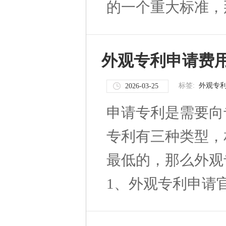
的一个重大标准，那么
外观专利申请费
标签:
外观专
2026-03-25
申请专利是需要向
专利有三种类型，
最低的，那么外观
1、外观专利申请官