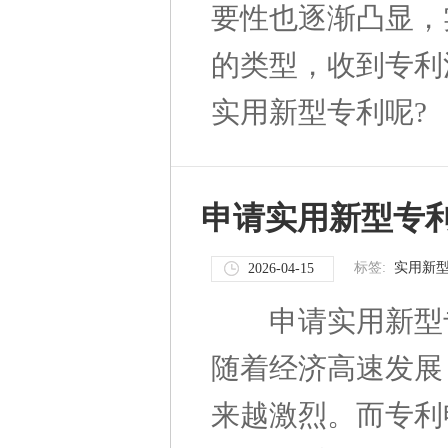
要性也逐渐凸显，
的类型，收到专利
实用新型专利呢?
申请实用新型专
标签:
实用新
2026-04-15
申请实用新型专
随着经济高速发展
来越激烈。而专利