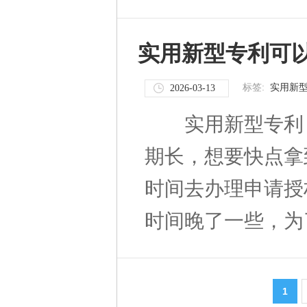
实用新型专利可
标签:
实用新
2026-03-13
实用新型专利，
期长，想要快点拿
时间去办理申请授
时间晚了一些，为了
1