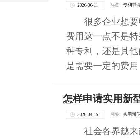
标签:
专利申
2026-06-11
很多企业想要申
费用这一点不是特
种专利，还是其他
是需要一定的费用，
怎样申请实用新
标签:
实用新
2026-04-15
社会各界越来越