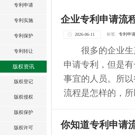
专利申请
企业专利申请流
专利实施
标签:
专利申
2026-06-11
专利保护
很多的企业生产
专利转让
申请专利，但是有
版权资讯
事宜的人员。所以
版权登记
流程是怎样的，所以
版权侵权
版权保护
你知道专利申请流
版权许可