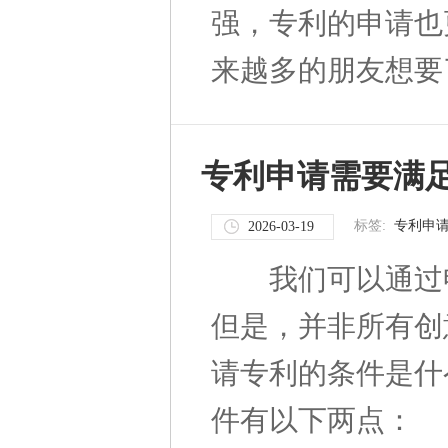
强，专利的申请也
来越多的朋友想要了
专利申请需要满
标签:
专利申
2026-03-19
我们可以通过申
但是，并非所有创
请专利的条件是什
件有以下两点： 一