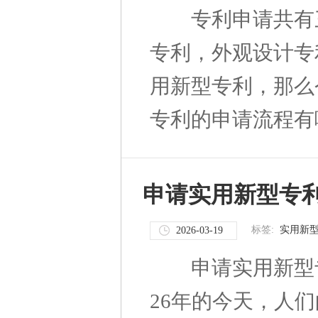
专利申请共有三
专利，外观设计专
用新型专利，那么
专利的申请流程有
申请实用新型专
标签:
实用新
2026-03-19
申请实用新型专
26年的今天，人