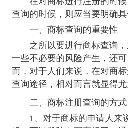
在对商标进行注册的时候，
查询的时候，则应当要明确具
一、商标查询的重要性
之所以要进行商标查询，主
一些不必要的风险产生，还可
而，对于人们来说，在对商标
查询途径，相对而言就显得尤
二、商标注册查询的方式
1、对于商标的申请人来说