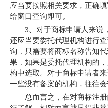
应当要按照相关要求，正确填
给窗口查询即可。
3、对于商标申请人来说，
还应当要委托代理机构进行查
询，只需要将商标名称告知代
果，如果是委托代理机构的，
构中选取。对于商标申请者来
一些没有备案的机构，往往会
总而言之，在对商标注册的
行了解，相对而言就显得非常