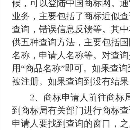
候，可以登陆中国商标网。通
业务，主要包括了商标近似查
查询，错误信息反馈等。其中
供五种查询方法，主要包括国
名称，申请人名称等。对查询
用“商品名称”即可。如果查
被注册。如果查询到没有结果
2、商标申请人前往商标局
到商标局有关部门进行商标查
申请人要找到查询的窗口，之