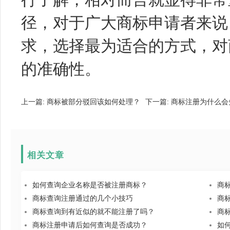
径，对于广大商标申请者来说
求，选择最为适合的方式，对
的准确性。
上一篇:
商标被部分驳回该如何处理？
下一篇:
商标注册为什么会
相关文章
如何查询企业名称是否被注册商标？
商
商标查询注册通过的几个小技巧
商
商标查询到有近似的就不能注册了吗？
商
商标注册申请后如何查询是否成功？
如