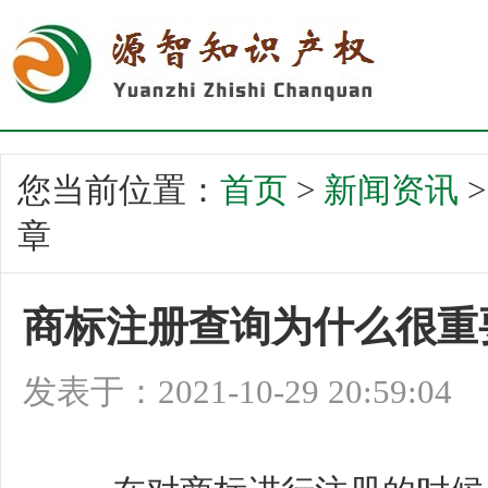
您当前位置：
首页
>
新闻资讯
章
商标注册查询为什么很重
发表于：2021-10-29 20:59:04