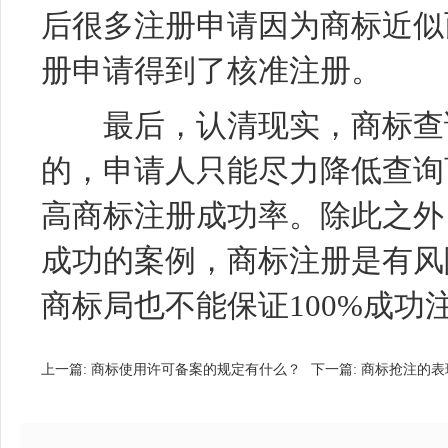
后很多注册申请因为商标近似
册申请得到了核准注册。
最后，认清现实，商标查询
的，申请人只能尽力降低查询
高商标注册成功率。除此之外
成功的案例，商标注册是有风
商标局也不能保证100%成功
上一篇:
商标使用许可备案的规定有什么？
下一篇:
商标抢注的表