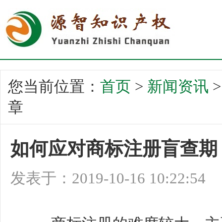
您当前位置：
首页
>
新闻资讯
章
如何应对商标注册盲查期
发表于：2019-10-16 10:22:54