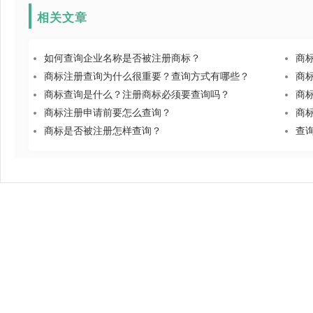
相关文章
如何查询企业名称是否被注册商标？
商
商标注册查询为什么很重要？查询方式有哪些？
商
商标查询是什么？注册商标必须要查询吗？
商
商标注册申请前要怎么查询？
商
商标是否被注册怎样查询？
查