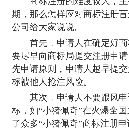
商标注册的难度较大，主要
期，那么怎样应对商标注册盲
公司给大家说说。
首先，申请人在确定好商标
要尽早向商标局提交注册申请
先申请原则，申请人越早提交
标被他人抢注风险。
其次，申请人不要跟风申请
标，如“小猪佩奇”在火爆全
了众多“小猪佩奇”商标注册