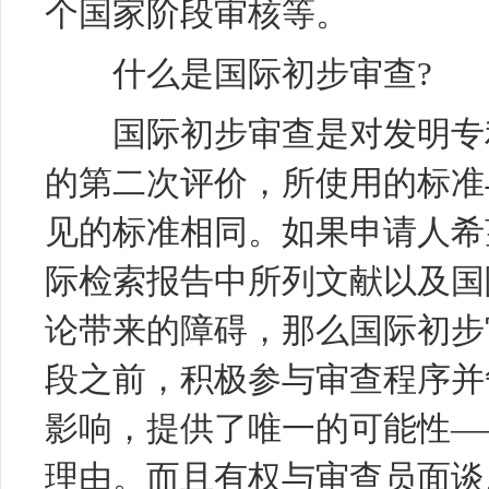
个国家阶段审核等。
什么是国际初步审查?
国际初步审查是对
发明专
的第二次评价，所使用的标准
见的标准相同。如果申请人希
际检索报告中所列文献以及国
论带来的障碍，那么国际初步
段之前，积极参与审查程序并
影响，提供了唯一的可能性—
理由。而且有权与审查员面谈