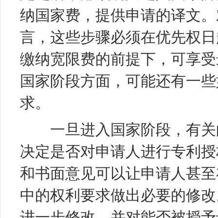
纳国家费，提供申请的译文。
言，这些步骤必须在优先权日
缴纳宽限费的前提下，可享受
国家阶段方面，可能还有一些
求。
一旦进入国家阶段，有关的
决定是否对申请人进行专利授
和书面意见可以让申请人甚至
中的权利要求做出必要的修改
进一步修改，并对能否被授予