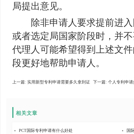
局提出意见。
除非申请人要求提前进入国
或者选定局国家阶段时，并不
代理人可能希望得到上述文件
段更好地帮助申请人。
上一篇:
实用新型专利申请需要多久拿到证
下一篇:
个人专利申请
相关文章
PCT国际专利申请有什么好处
国