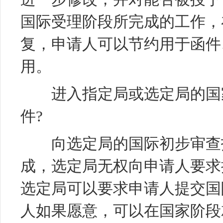
国际受理阶段所完成的工作，
复，申请人可以节约用于函件
用。
进入指定局或选定局的国家
件?
向选定局的国际初步审查报
成，选定局无权向申请人要求
选定局可以要求申请人提交国
人如果愿意，可以在国家阶段