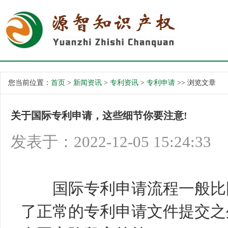
您当前位置：
首页
>
新闻资讯
>
专利资讯
>
专利申请
>> 浏览文章
关于国际专利申请，这些细节你要注意!
发表于：2022-12-05 15:24:33
国际专利
申请流程一般比
了正常的专利申请文件提交之