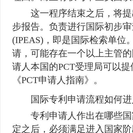
这一程序结束之后，将提出
步报告。负责进行国际初步审
(IPEAS)，即是国际检索
请，可能存在一个以上主管的
请人本国的PCT受理局可以
《PCT申请人指南》。
国际专利申请流程如何进入
专利申请人作出在哪些国家
定之后，必须满足进入国家阶