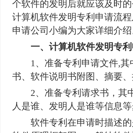
个软件的发明后就应该及时的
计算机软件
发明专利
申请流程
申请公司小编为大家详细介绍
一、计算机软件发明专利
1、准备专利申请文件,其
书、软件说明书附图、摘要、
2、准备专利请求书，其中
人是谁、发明人是谁等信息等
软件专利在申请时描述的是