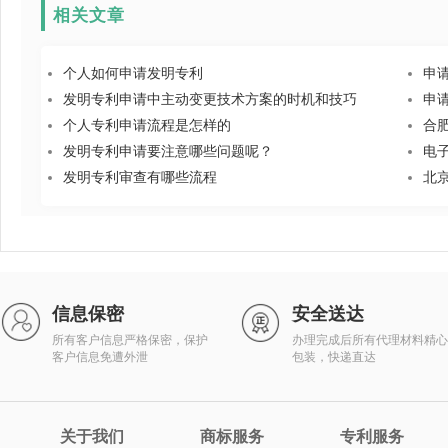
相关文章
个人如何申请发明专利
申
发明专利申请中主动变更技术方案的时机和技巧
申
个人专利申请流程是怎样的
合肥
发明专利申请要注意哪些问题呢？
电
发明专利审查有哪些流程
北
信息保密
安全送达
所有客户信息严格保密，保护
办理完成后所有代理材料精心
客户信息免遭外泄
包装，快递直达
关于我们
商标服务
专利服务