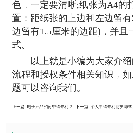
色，一定要清晰;纸张为A4的
置：距纸张的上边和左边留有2
边留有1.5厘米的边距)，并
式。
以上就是小编为大家介绍的
流程和授权条件相关知识，如
题可以咨询我们。
上一篇:
电子产品如何申请专利？
下一篇:
个人申请专利需要哪些