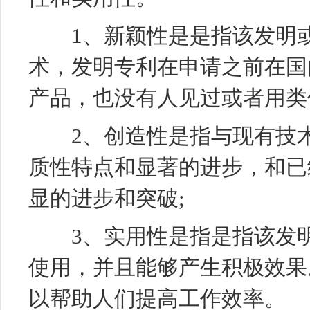
1、新颖性是是指该发明或
术，发明专利在申请之前在国
产品，也没有人见过或者用类
2、创造性是指与现有技术
质性特点和显著的进步，和已
显的进步和突破;
3、实用性是指是指该发明
使用，并且能够产生积极效果
以帮助人们提高工作效率。