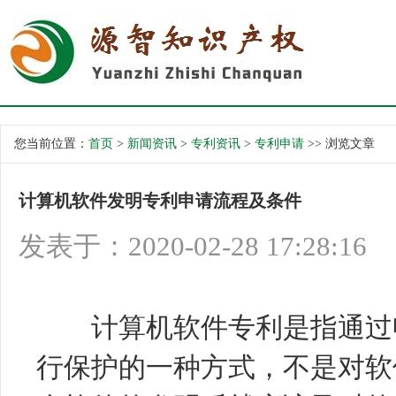
您当前位置：
首页
>
新闻资讯
>
专利资讯
>
专利申请
>> 浏览文章
计算机软件发明专利申请流程及条件
发表于：2020-02-28 17:28:16
计算机软件专利是指通过申
行保护的一种方式，不是对软