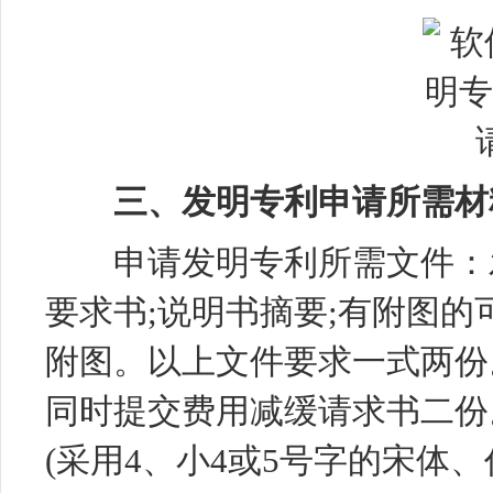
三、发明专利申请所需材
申请发明专利所需文件：发
要求书;说明书摘要;有附图
附图。以上文件要求一式两份
同时提交费用减缓请求书二份
(采用4、小4或5号字的宋体