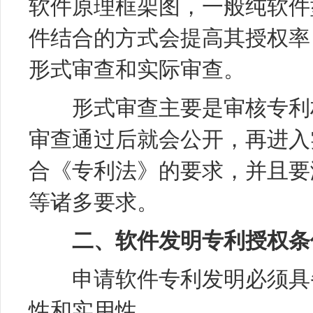
软件原理框架图，一般纯软件
件结合的方式会提高其授权率
形式审查和实际审查。
形式审查主要是审核专利材
审查通过后就会公开，再进入
合《
专利法
》的要求，并且要
等诸多要求。
二、软件发明专利授权条
申请软件专利发明必须具备
性和实用性。