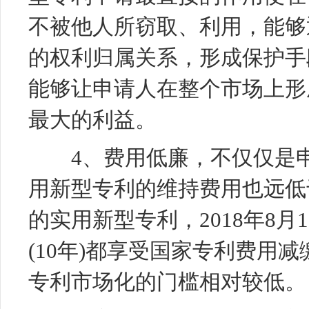
不被他人所窃取、利用，能够
的权利归属关系，形成保护手
能够让申请人在整个市场上形
最大的利益。
4、费用低廉，不仅仅是申
用新型专利的维持费用也远低
的实用新型专利，2018年8
(10年)都享受国家专利费用
专利市场化的门槛相对较低。