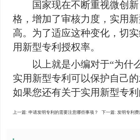
国家现在不断重视微创新，
格，增加了审核力度，实用新
高。为了适应这种变化，切实
用新型专利授权率。
以上就是小编对于“为什么
实用新型专利可以保护自己的
如果您还有关于实用新型专利
上一篇:
申请发明专利的需要注意哪些事项？
下一篇:
发明专利费