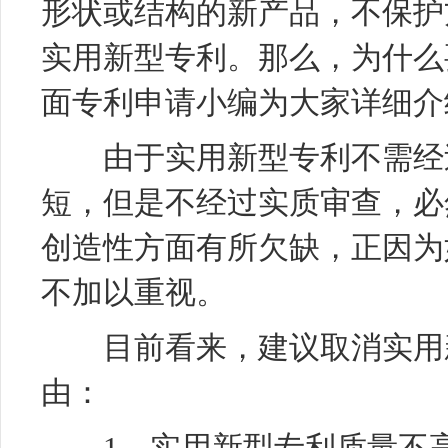
形状或结构的新产品，不保护
实用新型专利。那么，为什么
面专利申请小编为大家详细介
由于实用新型专利不需经过
短，但是不经过实质审查，必
创造性方面有所欠缺，正因为
不加以重视。
目前看来，建议取消实用新
由：
1、实用新型专利质量不高