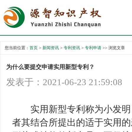
您当前位置：
首页
>
新闻资讯
>
专利资讯
>
专利申请
>> 浏览文章
为什么要提交申请实用新型专利？
发表于：2021-06-23 21:59:08
实用新型专利
称为小发明
者其结合所提出的适于实用的