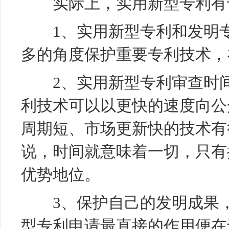
实际上，实用新型专利有
1、实用新型专利和
发明
多的角度保护重要专利技术，
2、实用新型专利审查时间
利技术可以以更快的速度向公
周期短、市场更新快的技术有
说，时间就意味着一切，只有
优势地位。
3、保护自己的发明成果，
型专利申请最直接的作用便在