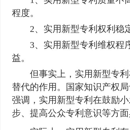
程度。
2、实用新型专利权利稳定
3、实用新型专利维权程序
益。
但事实上，实用新型专利在
替代的作用。国家知识产权局
强调，实用新型专利在鼓励小
步、提高公众专利意识等方面