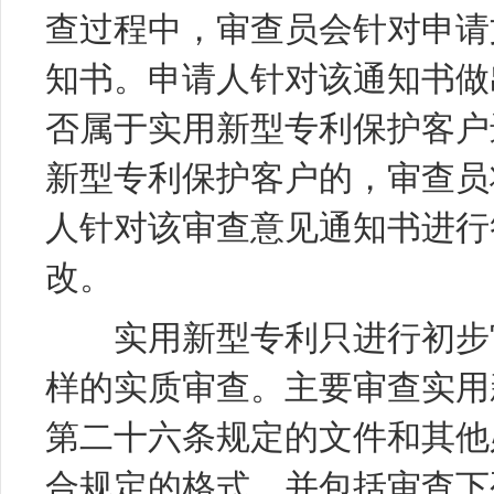
查过程中，审查员会针对申请
知书。申请人针对该通知书做
否属于实用新型专利保护客户
新型专利保护客户的，审查员
人针对该审查意见通知书进行
改。
实用新型专利只进行初步
样的实质审查。主要审查实用
第二十六条规定的文件和其他
合规定的格式，并包括审查下