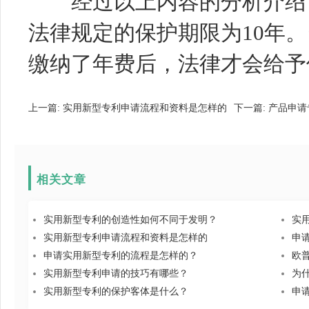
经过以上内容的分析介绍，
法律规定的保护期限为10年
缴纳了年费后，法律才会给予
上一篇:
实用新型专利申请流程和资料是怎样的
下一篇:
产品申请
相关文章
实用新型专利的创造性如何不同于发明？
实
实用新型专利申请流程和资料是怎样的
申
申请实用新型专利的流程是怎样的？
欧
实用新型专利申请的技巧有哪些？
为
实用新型专利的保护客体是什么？
申