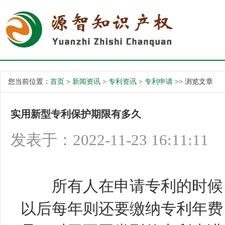
您当前位置：
首页
>
新闻资讯
>
专利资讯
>
专利申请
>> 浏览文章
实用新型专利保护期限有多久
发表于：2022-11-23 16:11:11
所有人在申请专利的时候，
以后每年则还要缴纳专利年费