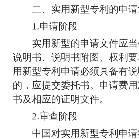
二、实用新型专利的申请
1.申请阶段
实用新型的申请文件应当包
说明书、说明书附图、权利要
用新型专利申请必须具备有说
的，应提交委托书。申请费用
书及相应的证明文件。
2.审查阶段
中国对实用新型专利申请实