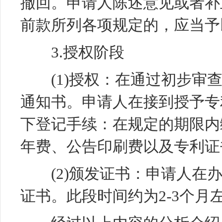
撤回。申请人陈述意见或者补
前款所列各项规定的，应当予
3.授权阶段
(1)授权：在通过初步审查
通知书。申请人在接到授予专
下登记手续：在规定的期限内
年费、公告印刷费以及专利证
(2)颁发证书：申请人在办
证书。此段时间约为2-3个月