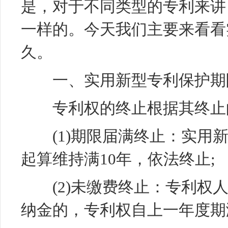
是，对于不同类型的专利来讲
一样的。今天我们主要来看看
久。
一、实用新型专利保护期
专利权的终止根据其终止
(1)期限届满终止：实用新
起算维持满10年，依法终止;
(2)未缴费终止：专利权人
纳金的，专利权自上一年度期