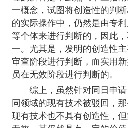
一概念，试图将创造性的判断
的实际操作中，仍然是由专利
等个体来进行判断的，因此，
一。尤其是，发明的创造性主
审查阶段进行判断，而实用新
员在无效阶段进行判断的。
综上，虽然针对同日申请，
同领域的现有技术被驳回，那
现有技术也不具有创造性，但