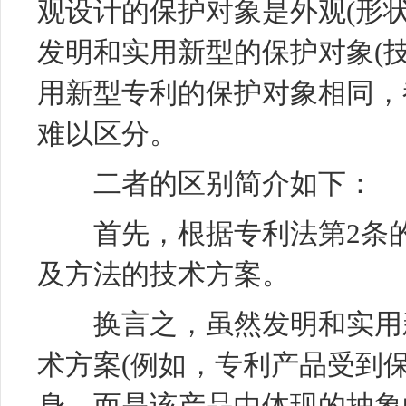
观设计的保护对象是外观(形
发明和实用新型的保护对象(
用新型专利
的保护对象相同，
难以区分。
二者的区别简介如下：
首先，根据专利法第2条的
及方法的技术方案。
换言之，虽然发明和实用新
术方案(例如，专利产品受到
身，而是该产品中体现的抽象