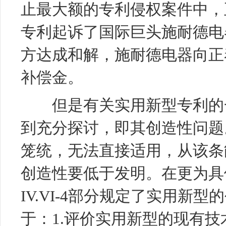
止最大额的专利侵权案件中，
专利起诉了国际巨头施耐德
电
方达成和解，施耐德电器向正泰
补偿金。
但是有关实用新型专利的一
到充分探讨，即其创造性问题
笼统，无法直接适用，从该条
创造性要低于发明。在更为具
IV.VI-4部分规定了实用新
于：1.评价实用新型的现有