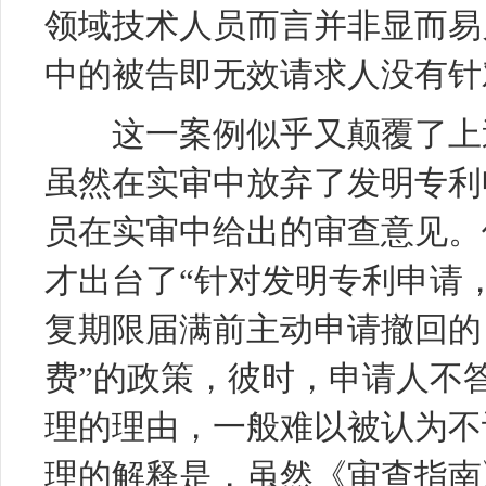
领域技术人员而言并非显而易
中的被告即无效请求人没有针
这一案例似乎又颠覆了上述
虽然在实审中放弃了
发明专利
员在实审中给出的审查意见。但
才出台了“针对发明专利申请
复期限届满前主动申请撤回的
费”的政策，彼时，申请人不
理的理由，一般难以被认为不
理的解释是，虽然《审查指南