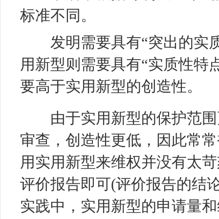
标准不同。
发明需要具有“突出的实质
用新型则需要具有“实质性特
要高于实用新型的创造性。
由于实用新型的保护范围更
审查，创造性更低，因此常常
用实用新型来维权并没有太苛
评价报告即可(评价报告的结
实践中，实用新型的申请量和