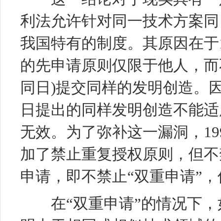
利法允许针对同一技术方案同
我国特有的制度。其原因在于1
的先申请原则仅限于他人，而
同日)提交同样的发明创造。
日提出的同样发明创造不能适
无效。为了弥补这一漏洞，19
加了禁止重复授权原则，但不
申请，即不禁止“双重申请”，
在“双重申请”的情况下，