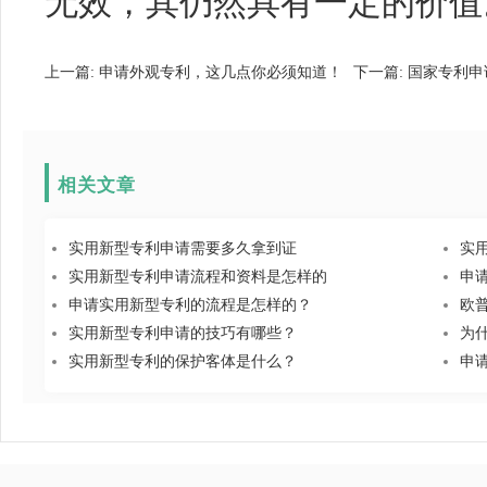
无效，其仍然具有一定的价值
上一篇:
申请外观专利，这几点你必须知道！
下一篇:
国家专利申
相关文章
实用新型专利申请需要多久拿到证
实
实用新型专利申请流程和资料是怎样的
申
申请实用新型专利的流程是怎样的？
欧
实用新型专利申请的技巧有哪些？
为
实用新型专利的保护客体是什么？
申