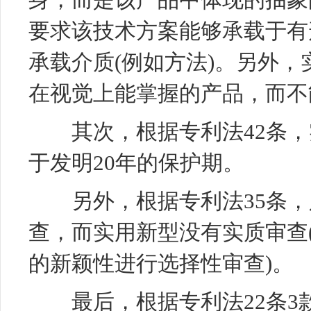
要求该技术方案能够承载于有
承载介质(例如方法)。另外
在视觉上能掌握的产品，而不
其次，根据专利法42条，实
于发明20年的保护期。
另外，根据专利法35条，
查，而实用新型没有实质审查
的新颖性进行选择性审查)。
最后，根据专利法22条3