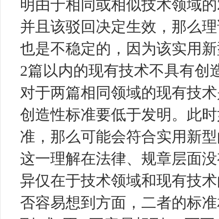
明由于相同或相似技术领域的
并且该驳回决定生效，那么理
也是不稳定的，因为该实用新
2篇以内的现有技术不具有创
对于两篇相同领域的现有技术
创造性标准要低于发明。此时
准，那么可能会符合实用新型
这一理解在法律、规章层面没
异仅在于技术领域和现有技术
否容易想到方面，二者的标准相