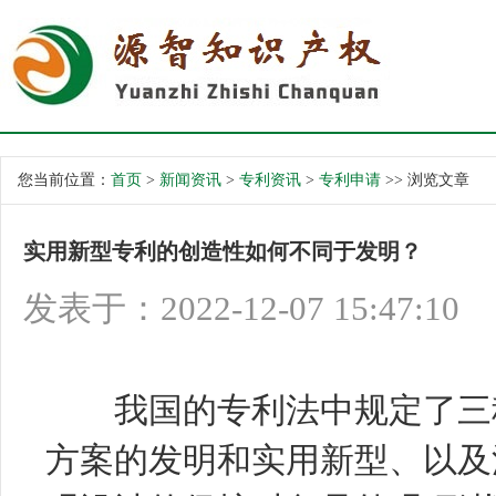
您当前位置：
首页
>
新闻资讯
>
专利资讯
>
专利申请
>> 浏览文章
实用新型专利的创造性如何不同于发明？
发表于：2022-12-07 15:47:10
我国的专利法中规定了三种
方案的发明和实用新型、以及