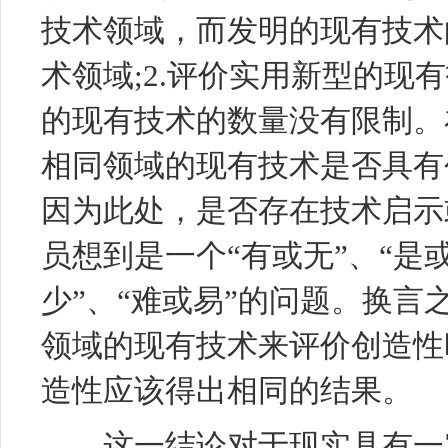
技术领域，而发明的现有技术
术领域;2.评价实用新型的现
的现有技术的数量没有限制。
相同领域的现有技术是否具有
因为此处，是否存在技术启示
员想到是一个“有或无”、“是
少”、“难或易”的问题。换言
领域的现有技术来评价创造性
造性应该得出相同的结果。
这一结论对于现实具有一定