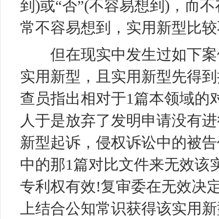
到)或“否”(不容易想到)，而
常不容易想到，实用新型比较
但在现实中发生过如下案例
实用新型，且实用新型先得到
查员指出相对于1篇本领域的
人于是放弃了发明申请没有进
新型起诉，侵权诉讼中的被告
中的那1篇对比文件来无效该
专利权有效!复审委在无效决
上结合公知常识获得该实用新