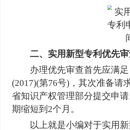
二、实用新型专利优先审
办理优先审查首先应满足
(2017)(第76号)，其次准
省知识产权管理部分提交申请
期缩短到2个月。
以上就是小编对于
实用新