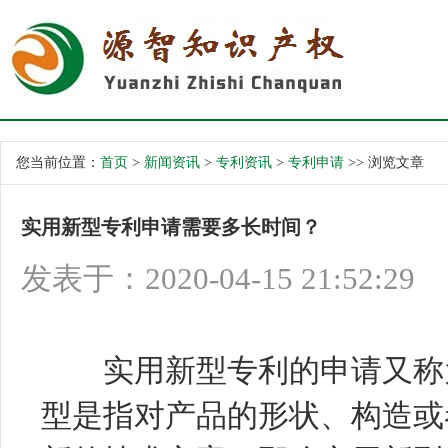
您当前位置：
首页
>
新闻资讯
>
专利资讯
>
专利申请
>> 浏览文章
实用新型专利申请需要多长时间？
发表于：2020-04-15 21:52:29
实用新型专利
的申请又称
型是指对产品的形状、构造或