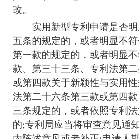
改。
实用新型专利申请是否明显
五条的规定的，或者明显不符
第一款的规定的，或者明显不
款、第三十三条、专利法第二
或第四款关于新颖性与实用性
法第二十六条第三款或第四款
三条规定的，或者依照专利法
的;专利局应当将审查意见通
内陈述意见或者补正;申请人