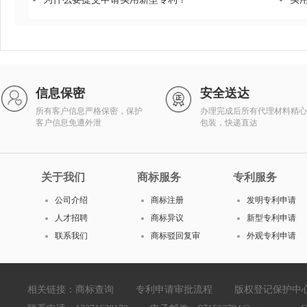
信息保密
安全送达
所有客户信息严格保密，保护
办理完成后所有代理材料精心
客户信息免遭外泄
包装，快递直达
关于我们
商标服务
专利服务
公司介绍
商标注册
发明专利申请
人才招聘
商标异议
新型专利申请
联系我们
商标驳回复审
外观专利申请
相关链接：
商标查询
专利申请审批流程
版权登记保护中