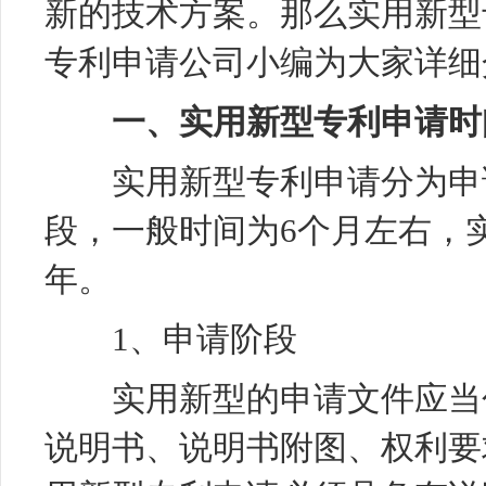
新的技术方案。那么实用新型
专利申请公司小编为大家详细
一、实用新型专利申请时
实用新型专利申请分为申请
段，一般时间为6个月左右，
年。
1、申请阶段
实用新型的申请文件应当包
说明书、说明书附图、权利要